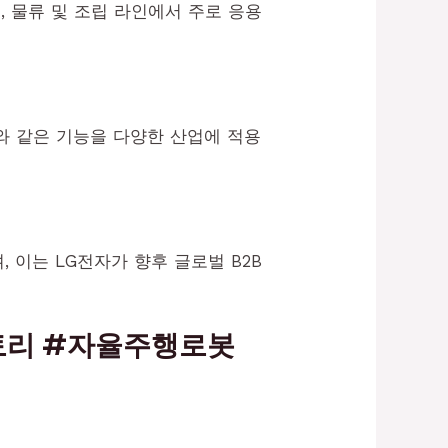
 물류 및 조립 라인에서 주로 응용
와 같은 기능을 다양한 산업에 적용
 이는 LG전자가 향후 글로벌 B2B
팩토리 #자율주행로봇