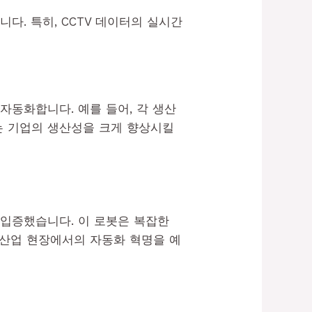
. 특히, CCTV 데이터의 실시간
동화합니다. 예를 들어, 각 생산
는 기업의 생산성을 크게 향상시킬
 입증했습니다. 이 로봇은 복잡한
 산업 현장에서의 자동화 혁명을 예