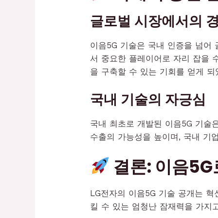
글로벌 시장에서의 
이음5G 기술은 국내 인증을 넘어 
서 중요한 플레이어로 자리 잡을 
을 구축할 수 있는 기회를 얻게 되
국내 기술의 자긍심
국내 최초로 개발된 이음5G 기술
수출의 가능성을 높이며, 국내 기
결론: 이음5G
LG전자의 이음5G 기술 공개는 
킬 수 있는 엄청난 잠재력을 가지고