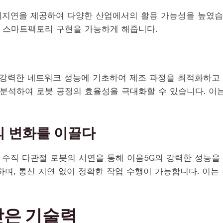
저지연을 제공하여 다양한 산업에서의 활용 가능성을 높였습니다
 스마트팩토리 구현을 가능하게 해줍니다.
강력한 네트워크 성능에 기초하여 제조 과정을 최적화하고 자
분석하여 로봇 공정의 효율성을 극대화할 수 있습니다. 이
의 변화를 이끌다
 수직 다관절 로봇의 시연을 통해 이음5G의 강력한 성능을
며, 통신 지연 없이 정확한 작업 수행이 가능합니다. 이는
받은 기술력