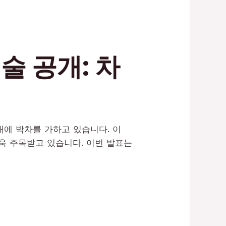
기술 공개: 차
대에 박차를 가하고 있습니다. 이
더욱 주목받고 있습니다. 이번 발표는