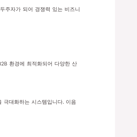
 선두주자가 되어 경쟁력 있는 비즈니
B2B 환경에 최적화되어 다양한 산
 극대화하는 시스템입니다. 이음