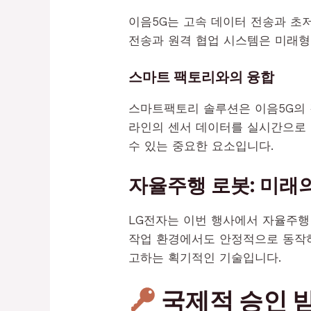
이음5G는 고속 데이터 전송과 초
전송과 원격 협업 시스템은 미래형
스마트 팩토리와의 융합
스마트팩토리 솔루션은 이음5G의 
라인의 센서 데이터를 실시간으로 
수 있는 중요한 요소입니다.
자율주행 로봇: 미래
LG전자는 이번 행사에서 자율주행
작업 환경에서도 안정적으로 동작하
고하는 획기적인 기술입니다.
국제적 승인 