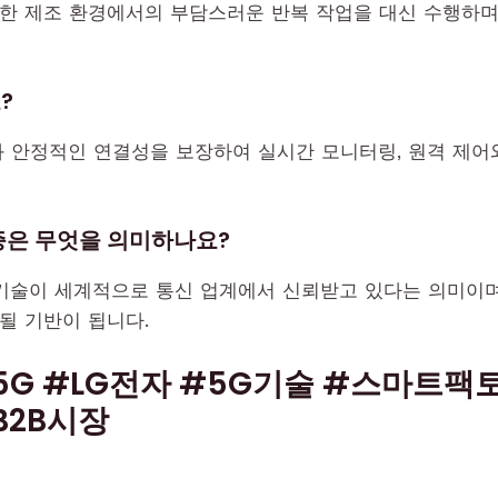
한 제조 환경에서의 부담스러운 반복 작업을 대신 수행하며,
?
와 안정적인 연결성을 보장하여 실시간 모니터링, 원격 제어
증은 무엇을 의미하나요?
기술이 세계적으로 통신 업계에서 신뢰받고 있다는 의미이며,
될 기반이 됩니다.
5G #LG전자 #5G기술 #스마트
B2B시장