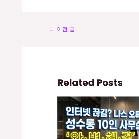
←
이전 글
Related Posts