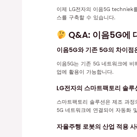
이제 LG전자의 이음5G techn
스를 구축할 수 있습니다.
Q&A: 이음5G에
이음5G와 기존 5G의 차이점
이음5G는 기존 5G 네트워크에 비
업에 활용이 가능합니다.
LG전자의 스마트팩토리 솔루션
스마트팩토리 솔루션은 제조 과정
5G 네트워크에 연결되어 자동화 
자율주행 로봇의 산업 적용 사