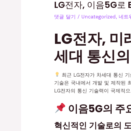
LG전자, 이음5G로 
댓글 달기
/
Uncategorized
,
네트워
LG전자, 미
세대 통신의
최근 LG전자가 차세대 통신 기술
기술은 국내에서 개발 및 제작된 최
LG전자의 통신 기술력이 국제적
이음5G의 주요
혁신적인 기술로의 