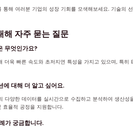
iek를 통해 여러분 기업의 성장 기회를 모색해보세요. 기술의
 대해 자주 묻는 질문
은 무엇인가요?
해 더욱 빠른 속도와 초저지연 특성을 가지고 있으며, 특히 
에 대해 더 알고 싶어요.
의 다양한 데이터를 실시간으로 수집하고 분석하여 생산성을
및 효율적 공정을 지원합니다.
례가 궁금합니다.