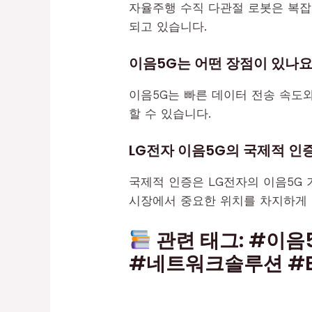
자율주행 수직 다관절 로봇은 복잡
되고 있습니다.
이음5G는 어떤 장점이 있나요
이음5G는 빠른 데이터 전송 속도
할 수 있습니다.
LG전자 이음5G의 국제적 인
국제적 인증은 LG전자의 이음5G 
시장에서 중요한 위치를 차지하게 
관련 태그: #이음
#네트워크솔루션 #