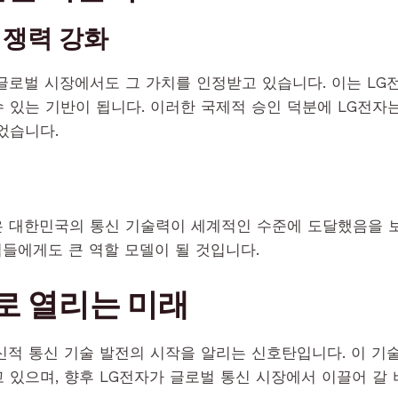
경쟁력 강화
글로벌 시장에서도 그 가치를 인정받고 있습니다. 이는 LG
수 있는 기반이 됩니다. 이러한 국제적 승인 덕분에 LG전자
었습니다.
은 대한민국의 통신 기술력이 세계적인 수준에 도달했음을 
업들에게도 큰 역할 모델이 될 것입니다.
로 열리는 미래
혁신적 통신 기술 발전의 시작을 알리는 신호탄입니다. 이 기
 있으며, 향후 LG전자가 글로벌 통신 시장에서 이끌어 갈