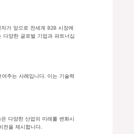
전자가 앞으로 전세계 B2B 시장에
는 다양한 글로벌 기업과 파트너십
보여주는 사례입니다. 이는 기술력
술은 다양한 산업의 미래를 변화시
 비전을 제시합니다.