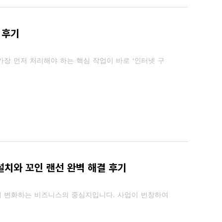
 후기
장 먼저 처리해야 하는 핵심 작업이 바로 ‘인터넷 구
설치와 꼬인 랜선 완벽 해결 후기
게 변화하는 비즈니스의 중심지입니다. 사업이 번창하여