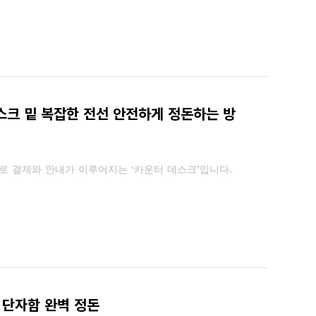
스크 밑 복잡한 전선 안전하게 정돈하는 방
로 결제와 안내가 이루어지는 ‘카운터 데스크’입니다.
 단자함 완벽 정돈