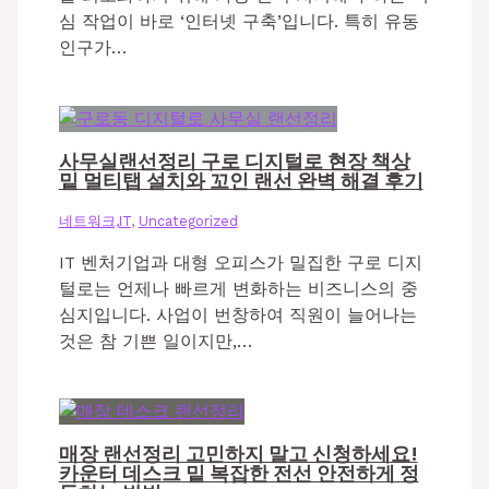
심 작업이 바로 ‘인터넷 구축’입니다. 특히 유동
인구가…
사무실랜선정리 구로 디지털로 현장 책상
밑 멀티탭 설치와 꼬인 랜선 완벽 해결 후기
네트워크,IT
,
Uncategorized
IT 벤처기업과 대형 오피스가 밀집한 구로 디지
털로는 언제나 빠르게 변화하는 비즈니스의 중
심지입니다. 사업이 번창하여 직원이 늘어나는
것은 참 기쁜 일이지만,…
매장 랜선정리 고민하지 말고 신청하세요!
카운터 데스크 밑 복잡한 전선 안전하게 정