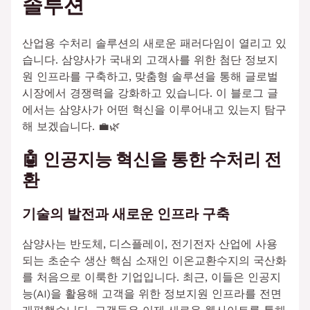
솔루션
산업용 수처리 솔루션의 새로운 패러다임이 열리고 있
습니다. 삼양사가 국내외 고객사를 위한 첨단 정보지
원 인프라를 구축하고, 맞춤형 솔루션을 통해 글로벌
시장에서 경쟁력을 강화하고 있습니다. 이 블로그 글
에서는 삼양사가 어떤 혁신을 이루어내고 있는지 탐구
해 보겠습니다. 💼🌿
🤖 인공지능 혁신을 통한 수처리 전
환
기술의 발전과 새로운 인프라 구축
삼양사는 반도체, 디스플레이, 전기전자 산업에 사용
되는 초순수 생산 핵심 소재인 이온교환수지의 국산화
를 처음으로 이룩한 기업입니다. 최근, 이들은 인공지
능(AI)을 활용해 고객을 위한 정보지원 인프라를 전면