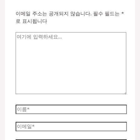
이메일 주소는 공개되지 않습니다.
필수 필드는
*
로 표시됩니다