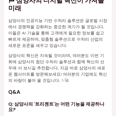
🏁 삼양사의 디지털 혁신이 가져올
미래
삼양사의 인공지능 기반 수처리 솔루션은 글로벌 시장
에서 경쟁력을 강화하는 중요한 계기가 될 것입니다.
이들은 AI 기술을 통해 고객에게 필요한 정보를 쉽고
빠르게 제공하며, 맞춤형 솔루션으로 수처리 산업의
새로운 표준을 세우고 있습니다.
삼양사의 혁신은 지속될 것이라며, 여러분도 이번 기
회에 삼양사의 첨단 수처리 솔루션과 함께 혁신의 선
두에 서 보시길 추천합니다. 지금 바로 삼양사의 새로
운 웹사이트를 방문해보세요! 여러분의 기업에도 혁신
의 바람이 불어 올 것입니다. ✨🚀
Q&A
Q: 삼양사의 '트리젠트'는 어떤 기능을 제공하나
요?