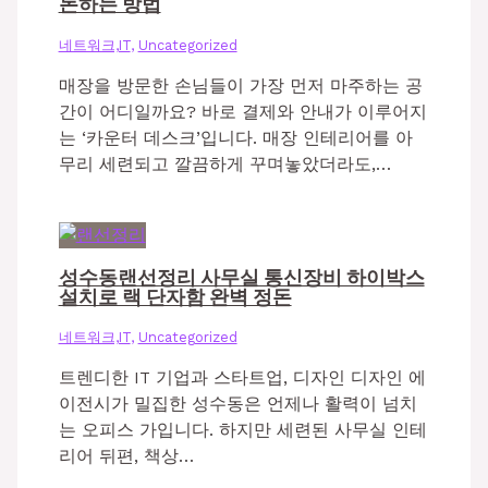
돈하는 방법
네트워크,IT
,
Uncategorized
매장을 방문한 손님들이 가장 먼저 마주하는 공
간이 어디일까요? 바로 결제와 안내가 이루어지
는 ‘카운터 데스크’입니다. 매장 인테리어를 아
무리 세련되고 깔끔하게 꾸며놓았더라도,…
성수동랜선정리 사무실 통신장비 하이박스
설치로 랙 단자함 완벽 정돈
네트워크,IT
,
Uncategorized
트렌디한 IT 기업과 스타트업, 디자인 디자인 에
이전시가 밀집한 성수동은 언제나 활력이 넘치
는 오피스 가입니다. 하지만 세련된 사무실 인테
리어 뒤편, 책상…