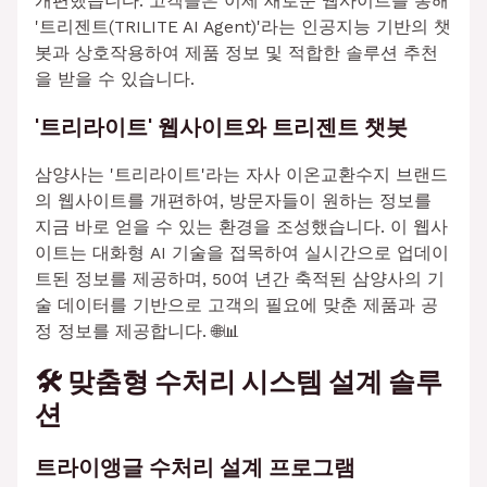
개편했습니다. 고객들은 이제 새로운 웹사이트를 통해
'트리젠트(TRILITE AI Agent)'라는 인공지능 기반의 챗
봇과 상호작용하여 제품 정보 및 적합한 솔루션 추천
을 받을 수 있습니다.
'트리라이트' 웹사이트와 트리젠트 챗봇
삼양사는 '트리라이트'라는 자사 이온교환수지 브랜드
의 웹사이트를 개편하여, 방문자들이 원하는 정보를
지금 바로 얻을 수 있는 환경을 조성했습니다. 이 웹사
이트는 대화형 AI 기술을 접목하여 실시간으로 업데이
트된 정보를 제공하며, 50여 년간 축적된 삼양사의 기
술 데이터를 기반으로 고객의 필요에 맞춘 제품과 공
정 정보를 제공합니다. 🌐📊
🛠️ 맞춤형 수처리 시스템 설계 솔루
션
트라이앵글 수처리 설계 프로그램