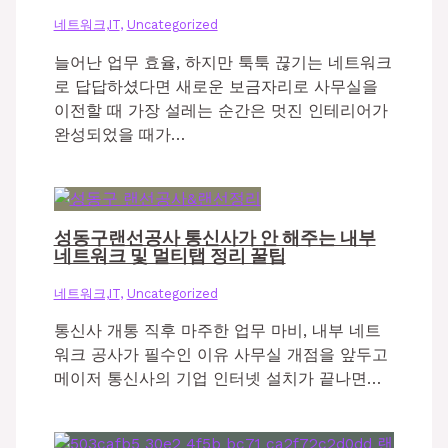
네트워크,IT
,
Uncategorized
늘어난 업무 효율, 하지만 툭툭 끊기는 네트워크
로 답답하셨다면 새로운 보금자리로 사무실을
이전할 때 가장 설레는 순간은 멋진 인테리어가
완성되었을 때가…
성동구랜선공사 통신사가 안 해주는 내부
네트워크 및 멀티탭 정리 꿀팁
네트워크,IT
,
Uncategorized
통신사 개통 직후 마주한 업무 마비, 내부 네트
워크 공사가 필수인 이유 사무실 개점을 앞두고
메이저 통신사의 기업 인터넷 설치가 끝나면…