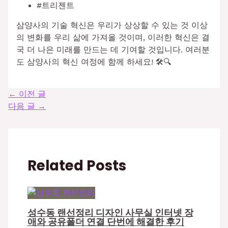
#트리젠트
삼양사의 기술 혁신은 우리가 상상할 수 있는 것 이상
의 변화를 우리 삶에 가져올 것이며, 이러한 혁신은 결
국 더 나은 미래를 만드는 데 기여할 것입니다. 여러분
도 삼양사의 혁신 여정에 함께 하세요! 🛠️🔍
←
이전 글
다음 글
→
Related Posts
성수동 랜선정리 디자인 사무실 인터넷 장
애와 공유폴더 연결 단번에 해결한 후기