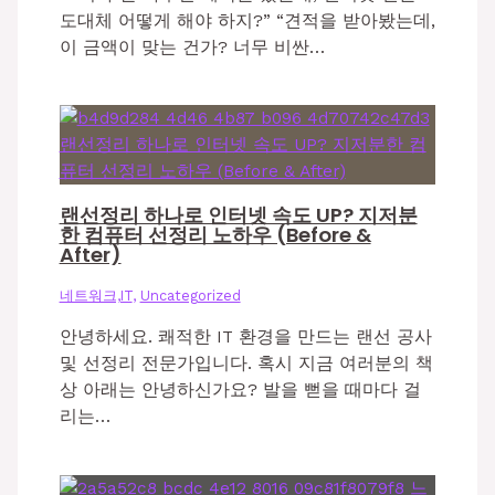
도대체 어떻게 해야 하지?” “견적을 받아봤는데,
이 금액이 맞는 건가? 너무 비싼…
랜선정리 하나로 인터넷 속도 UP? 지저분
한 컴퓨터 선정리 노하우 (Before &
After)
네트워크,IT
,
Uncategorized
안녕하세요. 쾌적한 IT 환경을 만드는 랜선 공사
및 선정리 전문가입니다. 혹시 지금 여러분의 책
상 아래는 안녕하신가요? 발을 뻗을 때마다 걸
리는…