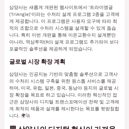
삼양사는 새롭게 개편된 웹사이트에서 '트라이앵글
(TriAngle)'이라는 수처리 설계 프로그램 2종을 고객에
게 제공합니다. 이 프로그램은 사용자 요구에 따라 최
적의 조합으로 수처리 시스템을 설계할 수 있게 돕습
니다. 특히 이번 개편을 통해 이온교환수지 설계뿐만
아니라, 역삼투막(RO) 설계 프로그램도 추가되어 보다
포괄적인 솔루션을 제공하게 되었습니다.
글로벌 시장 확장 계획
삼양사는 인공지능 기반의 맞춤형 솔루션으로 고객사
의 수처리 시스템 구축을 위한 원스톱 서비스를 제공
하며, 미국, 유럽, 일본, 중국, 동남아 등지의 글로벌 시
장 확장을 목표로 하고 있습니다. 이러한 혁신적인 접
근은 삼양사의 디지털 트랜스포메이션 전략 및 고객에
게 최적의 제품과 설계를 제시한다는 목표를 뒷받침합
니다. 🌍🚀