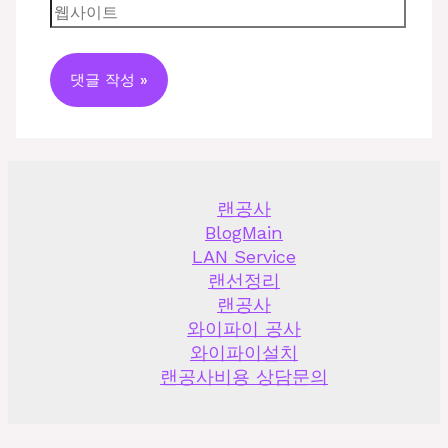
랜공사
BlogMain
LAN Service
랜선정리
랜공사
와이파이 공사
와이파이설치
랜공사비용 상담문의