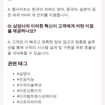
A: 웹사이트는 한국어 외에도 영어, 중국어, 일본어 등
전 세계 100여 개 언어를 지원합니다.
Q: 삼양사의 이러한 혁신이 고객에게 어떤 이점
을 제공하나요?
A: 고객은 더 빠르고 정확한 정보 접근과 맞춤형 솔루
션을 통해 수처리 시스템 설계 및 구현을 위한 효율성
을 극대화할 수 있습니다.
관련 태그
#삼양사
#인공지능
#수처리솔루션
#이온교환수지
#디지털트랜스포메이션
#스트리라이트