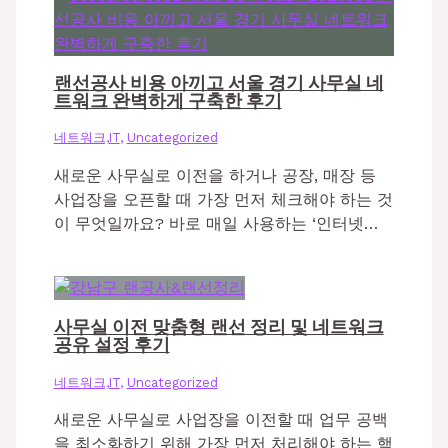
랜선공사 비용 아끼고 서울 경기 사무실 네
트워크 완벽하게 구축한 후기
네트워크,IT
,
Uncategorized
새로운 사무실로 이전을 하거나 공장, 매장 등
사업장을 오픈할 때 가장 먼저 체크해야 하는 것
이 무엇일까요? 바로 매일 사용하는 ‘인터넷…
사무실 이전 맞춤형 랜선 정리 및 네트워크
공유 설정 후기
네트워크,IT
,
Uncategorized
새로운 사무실로 사업장을 이전할 때 업무 공백
을 최소화하기 위해 가장 먼저 처리해야 하는 핵