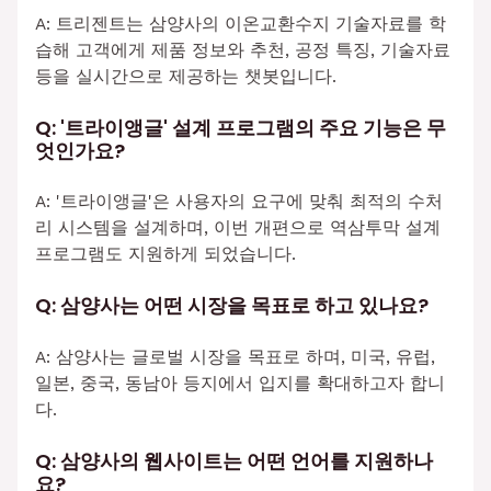
A: 트리젠트는 삼양사의 이온교환수지 기술자료를 학
습해 고객에게 제품 정보와 추천, 공정 특징, 기술자료
등을 실시간으로 제공하는 챗봇입니다.
Q: '트라이앵글' 설계 프로그램의 주요 기능은 무
엇인가요?
A: '트라이앵글'은 사용자의 요구에 맞춰 최적의 수처
리 시스템을 설계하며, 이번 개편으로 역삼투막 설계
프로그램도 지원하게 되었습니다.
Q: 삼양사는 어떤 시장을 목표로 하고 있나요?
A: 삼양사는 글로벌 시장을 목표로 하며, 미국, 유럽,
일본, 중국, 동남아 등지에서 입지를 확대하고자 합니
다.
Q: 삼양사의 웹사이트는 어떤 언어를 지원하나
요?