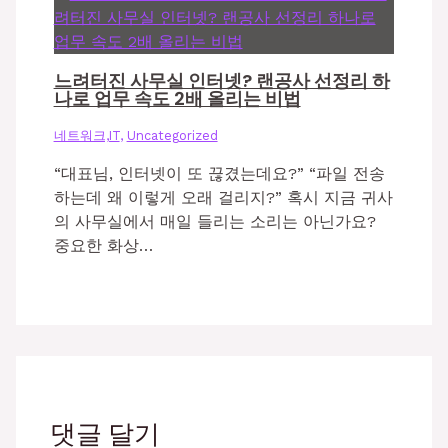
느려터진 사무실 인터넷? 랜공사 선정리 하
나로 업무 속도 2배 올리는 비법
네트워크,IT
,
Uncategorized
“대표님, 인터넷이 또 끊겼는데요?” “파일 전송
하는데 왜 이렇게 오래 걸리지?” 혹시 지금 귀사
의 사무실에서 매일 들리는 소리는 아닌가요?
중요한 화상…
댓글 달기