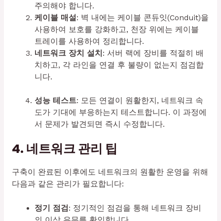
주의해야 합니다.
케이블 매설
: 벽 내에는 케이블 콘듀잇(Conduit)을
사용하여 보호를 강화하고, 천장 위에는 케이블
트레이를 사용하여 정리합니다.
네트워크 장치 설치
: 서버 랙에 장비를 적절히 배
치하고, 각 라인을 연결 후 불량이 없는지 점검합
니다.
성능 테스트
: 모든 연결이 원활한지, 네트워크 속
도가 기대에 부응하는지 테스트합니다. 이 과정에
서 문제가 발견되면 즉시 수정합니다.
4. 네트워크 관리 팁
구축이 완료된 이후에도 네트워크의 원활한 운영을 위해
다음과 같은 관리가 필요합니다:
정기 점검
: 정기적인 점검을 통해 네트워크 장비
의 이상 유무를 확인합니다.