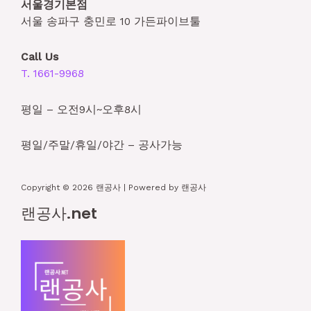
서울경기본점
서울 송파구 충민로 10 가든파이브툴
Call Us
T. 1661-9968
평일 – 오전9시~오후8시
평일/주말/휴일/야간 – 공사가능
Copyright © 2026 랜공사 | Powered by 랜공사
랜공사.net