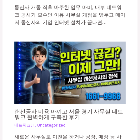
통신사 개통 직후 마주한 업무 마비, 내부 네트워
크 공사가 필수인 이유 사무실 개점을 앞두고 메이
저 통신사의 기업 인터넷 설치가 끝나면…
랜선공사 비용 아끼고 서울 경기 사무실 네트
워크 완벽하게 구축한 후기
네트워크,IT
,
Uncategorized
새로운 사무실로 이전을 하거나 공장, 매장 등 사