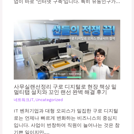
업이 바로 ‘인터넷 구축’입니다. 특히 유동인구가…
사무실랜선정리 구로 디지털로 현장 책상 밑
멀티탭 설치와 꼬인 랜선 완벽 해결 후기
네트워크,IT
,
Uncategorized
IT 벤처기업과 대형 오피스가 밀집한 구로 디지털
로는 언제나 빠르게 변화하는 비즈니스의 중심지
입니다. 사업이 번창하여 직원이 늘어나는 것은 참
기쁜 일이지만,…