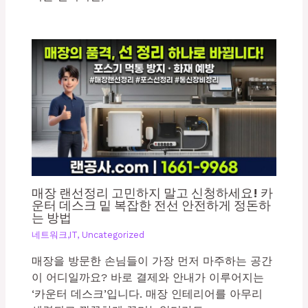
매장 랜선정리 고민하지 말고 신청하세요! 카
운터 데스크 밑 복잡한 전선 안전하게 정돈하
는 방법
네트워크,IT
,
Uncategorized
매장을 방문한 손님들이 가장 먼저 마주하는 공간
이 어디일까요? 바로 결제와 안내가 이루어지는
‘카운터 데스크’입니다. 매장 인테리어를 아무리