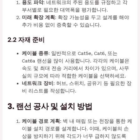
용도 파악
: 네트워크의 주된 용도를 규정하고 각
부서별로 필요한 대역폭을 평가합니다.
미래 확장 계획
: 확장 가능성을 두고 설계를 해야
추가 비용 없이 증축할 수 있습니다.
2.2 자재 준비
케이블 종류
: 일반적으로 Cat5e, Cat6, 또는
Cat6a 랜선을 많이 사용합니다. 각각의 케이블은
속도 및 최대 전송 거리에서 차이가 있으며, 사무
실의 규모에 따라 적합한 케이블을 선택하세요.
네트워크 장비
: 허브, 스위치, 공유기 등 필요한 장
비 리스트를 작성합니다.
3. 랜선 공사 및 설치 방법
케이블 경로 계획
: 벽 내 매립 또는 천장을 통한 케
이블 설치 경로를 설계합니다. 이때, 케이블의 손
상을 방지하기 위해 각도가 너무 급하지 않도록