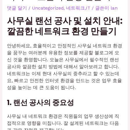
댓글 달기
/
Uncategorized
,
네트워크,IT
/ 글쓴이
lan
사무실 랜선 공사 및 설치 안내:
깔끔한 네트워크 환경 만들기
안녕하세요, 효율적이고 안정적인 사무실 네트워크 환경
을 꿈꾸는 여러분께 유용한 정보를 제공할 블로그에 오
신 것을 환영합니다. 오늘은 사무실에서 필수적인 랜선
공사와 깔끔한 설치 방법에 대해서 알아보려고 합니다.
네트워크는 이제 현대 사무실의 중추라고 할 수 있는데
요, 빠르고 안전한 인터넷 환경을 만드는 것은 업무 효율
성을 높이는 데 큰 도움이 됩니다.
1. 랜선 공사의 중요성
사무실 내 네트워크 환경은 직원들의 업무 생산성에 직
접적으로 영향을 미칩니다. 잘 설계된 네트워크는 다음