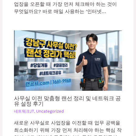
업장을 오픈할 때 가장 먼저 체크해야 하는 것이
무엇일까요? 바로 매일 사용하는 ‘인터넷…
사무실 이전 맞춤형 랜선 정리 및 네트워크 공
유 설정 후기
네트워크,IT
,
Uncategorized
새로운 사무실로 사업장을 이전할 때 업무 공백을
최소화하기 위해 가장 먼저 처리해야 하는 핵심 작