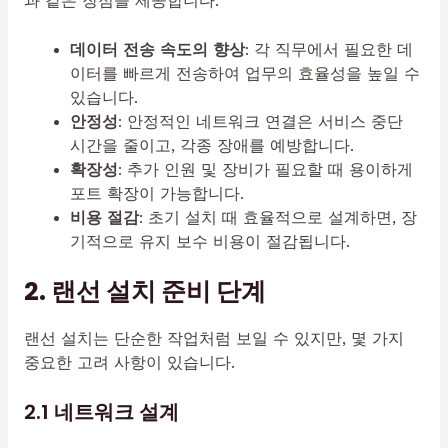
과 같은 장점을 제공합니다:
데이터 전송 속도의 향상
: 각 직무에서 필요한 데
이터를 빠르게 전송하여 업무의 효율성을 높일 수
있습니다.
안정성
: 안정적인 네트워크 연결은 서비스 중단
시간을 줄이고, 각종 장애를 예방합니다.
확장성
: 추가 인원 및 장비가 필요할 때 용이하게
포트 확장이 가능합니다.
비용 절감
: 초기 설치 때 효율적으로 설계하면, 장
기적으로 유지 보수 비용이 절감됩니다.
2. 랜선 설치 준비 단계
랜선 설치는 단순한 작업처럼 보일 수 있지만, 몇 가지
중요한 고려 사항이 있습니다.
2.1 네트워크 설계