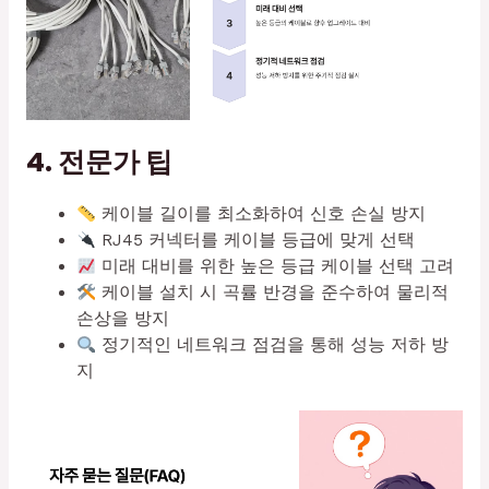
4. 전문가 팁
케이블 길이를 최소화하여 신호 손실 방지
RJ45 커넥터를 케이블 등급에 맞게 선택
미래 대비를 위한 높은 등급 케이블 선택 고려
케이블 설치 시 곡률 반경을 준수하여 물리적
손상을 방지
정기적인 네트워크 점검을 통해 성능 저하 방
지