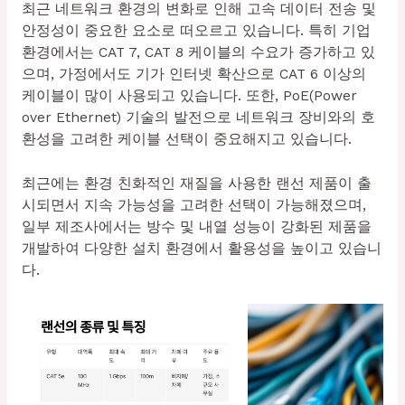
최근 네트워크 환경의 변화로 인해 고속 데이터 전송 및
안정성이 중요한 요소로 떠오르고 있습니다. 특히 기업
환경에서는 CAT 7, CAT 8 케이블의 수요가 증가하고 있
으며, 가정에서도 기가 인터넷 확산으로 CAT 6 이상의
케이블이 많이 사용되고 있습니다. 또한, PoE(Power
over Ethernet) 기술의 발전으로 네트워크 장비와의 호
환성을 고려한 케이블 선택이 중요해지고 있습니다.
최근에는 환경 친화적인 재질을 사용한 랜선 제품이 출
시되면서 지속 가능성을 고려한 선택이 가능해졌으며,
일부 제조사에서는 방수 및 내열 성능이 강화된 제품을
개발하여 다양한 설치 환경에서 활용성을 높이고 있습니
다.