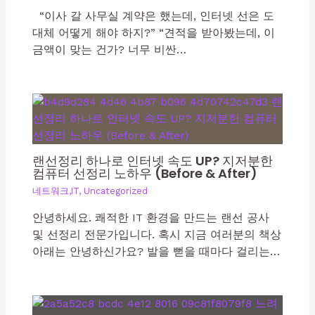
“이사 갈 사무실 계약은 했는데, 인터넷 선은 도
대체 어떻게 해야 하지?” “견적을 받아봤는데, 이
금액이 맞는 건가? 너무 비싼…
랜선정리 하나로 인터넷 속도 UP? 지저분한
컴퓨터 선정리 노하우 (Before & After)
네트워크,IT
,
Uncategorized
안녕하세요. 쾌적한 IT 환경을 만드는 랜선 공사
및 선정리 전문가입니다. 혹시 지금 여러분의 책상
아래는 안녕하신가요? 발을 뻗을 때마다 걸리는…