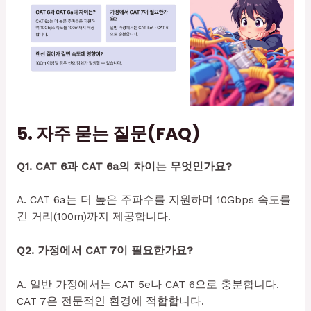
5. 자주 묻는 질문(FAQ)
Q1. CAT 6과 CAT 6a의 차이는 무엇인가요?
A. CAT 6a는 더 높은 주파수를 지원하며 10Gbps 속도를
긴 거리(100m)까지 제공합니다.
Q2. 가정에서 CAT 7이 필요한가요?
A. 일반 가정에서는 CAT 5e나 CAT 6으로 충분합니다.
CAT 7은 전문적인 환경에 적합합니다.