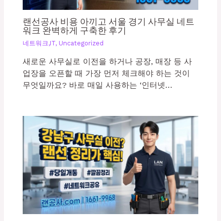
랜선공사 비용 아끼고 서울 경기 사무실 네트
워크 완벽하게 구축한 후기
네트워크,IT
,
Uncategorized
새로운 사무실로 이전을 하거나 공장, 매장 등 사
업장을 오픈할 때 가장 먼저 체크해야 하는 것이
무엇일까요? 바로 매일 사용하는 ‘인터넷…