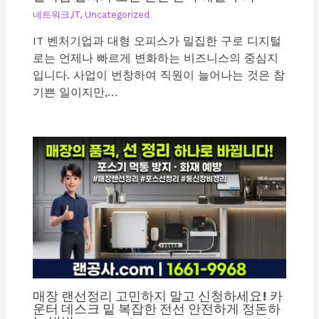
네트워크,IT
,
Uncategorized
IT 벤처기업과 대형 오피스가 밀집한 구로 디지털
로는 언제나 빠르게 변화하는 비즈니스의 중심지
입니다. 사업이 번창하여 직원이 늘어나는 것은 참
기쁜 일이지만,…
매장 랜선정리 고민하지 말고 신청하세요! 카
운터 데스크 밑 복잡한 전선 안전하게 정돈하