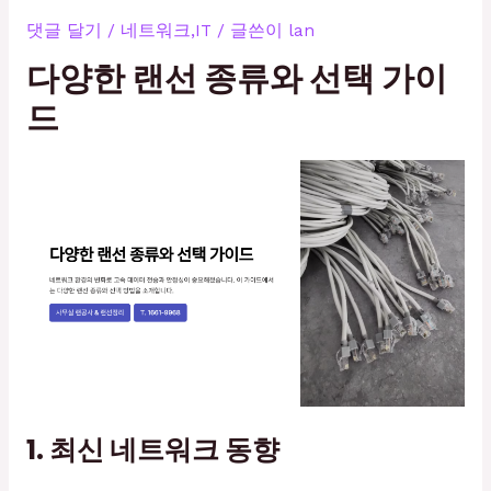
댓글 달기
/
네트워크,IT
/ 글쓴이
lan
다양한 랜선 종류와 선택 가이
드
1. 최신 네트워크 동향