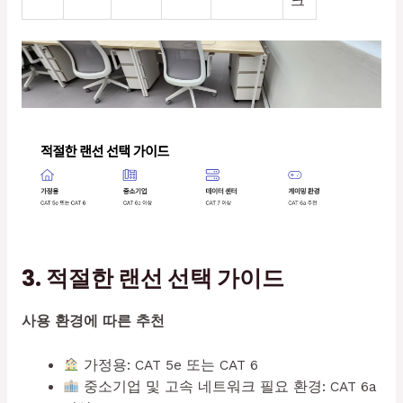
크
3. 적절한 랜선 선택 가이드
사용 환경에 따른 추천
가정용: CAT 5e 또는 CAT 6
중소기업 및 고속 네트워크 필요 환경: CAT 6a