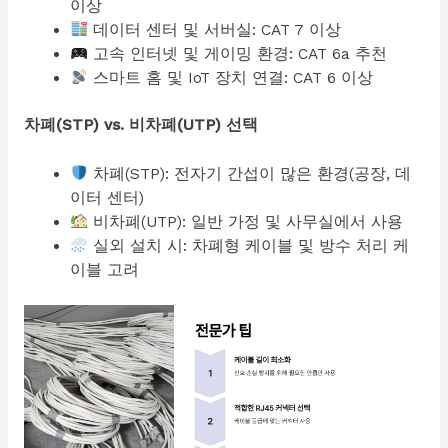
이상
데이터 센터 및 서버실: CAT 7 이상
고속 인터넷 및 게이밍 환경: CAT 6a 추천
스마트 홈 및 IoT 장치 연결: CAT 6 이상
차폐(STP) vs. 비차폐(UTP) 선택
차폐(STP): 전자기 간섭이 많은 환경(공장, 데
이터 센터)
비차폐(UTP): 일반 가정 및 사무실에서 사용
실외 설치 시: 차폐형 케이블 및 방수 처리 케
이블 고려