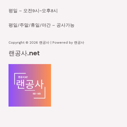
평일 – 오전9시~오후8시
평일/주말/휴일/야간 – 공사가능
Copyright © 2026 랜공사 | Powered by 랜공사
랜공사.net