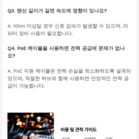
Q3. 랜선 길이가 길면 속도에 영향이 있나요?
A. 100m 이상일 경우 신호 감쇠가 발생할 수 있으며, 리
피터 장비 사용이 필요합니다.
Q4. PoE 케이블을 사용하면 전력 공급에 문제가 없나
요?
A. PoE 지원 케이블은 전력 손실을 최소화하도록 설계되
었으며, 적절한 허브와 함께 사용하면 안정적인 전력 공
급이 가능합니다.