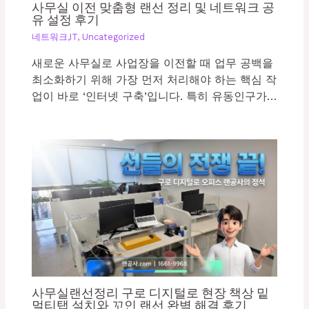
사무실 이전 맞춤형 랜선 정리 및 네트워크 공
유 설정 후기
네트워크,IT
,
Uncategorized
새로운 사무실로 사업장을 이전할 때 업무 공백을
최소화하기 위해 가장 먼저 처리해야 하는 핵심 작
업이 바로 ‘인터넷 구축’입니다. 특히 유동인구가…
사무실랜선정리 구로 디지털로 현장 책상 밑
멀티탭 설치와 꼬인 랜선 완벽 해결 후기