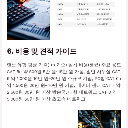
6. 비용 및 견적 가이드
랜선 유형 평균 가격(1m 기준) 설치 비용(평균) 주요 용도
CAT 5e 약 500원 5만 원~15만 원 가정, 일반 사무실 CAT
6 약 1,000원 10만 원~20만 원 소규모 기업, PC방 CAT 6a
약 1,500원 20만 원~40만 원 기업, 데이터 센터 CAT 7 약
2,500원 30만 원 이상 방송국, 대형 네트워크 CAT 8 약
5,000원 50만 원 이상 초고속 네트워크